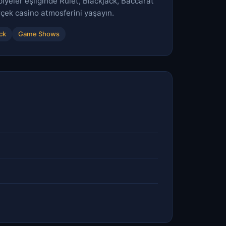
iyeler eşliğinde Rulet, Blackjack, Baccarat
çek casino atmosferini yaşayın.
ck
Game Shows