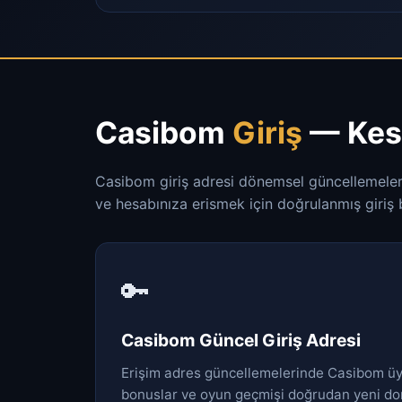
Casibom
Giriş
— Kesi
Casibom giriş adresi dönemsel güncellemele
ve hesabınıza erismek için doğrulanmış giriş ba
🔑
Casibom Güncel Giriş Adresi
Erişim adres güncellemelerinde Casibom üye
bonuslar ve oyun geçmişi doğrudan yeni dom