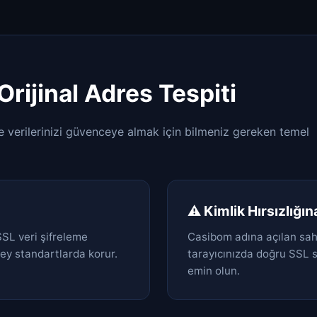
Orijinal Adres Tespiti
erilerinizi güvenceye almak için bilmeniz gereken temel
⚠️ Kimlik Hırsızlığı
SSL veri şifreleme
Casibom adına açılan saht
üzey standartlarda korur.
tarayıcınızda doğru SSL s
emin olun.