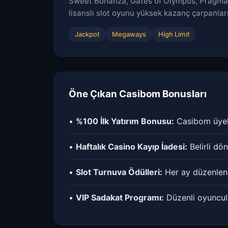
Sweet Bonanza, Gates of Olympus, Pragmatic
lisanslı slot oyunu yüksek kazanç çarpanlarıy
Jackpot
Megaways
High Limit
Öne Çıkan Casibom Bonusları
•
%100 İlk Yatırım Bonusu:
Casibom üyelik
•
Haftalık Casino Kayıp İadesi:
Belirli dö
•
Slot Turnuva Ödülleri:
Her ay düzenlene
•
VIP Sadakat Programı:
Düzenli oyuncular