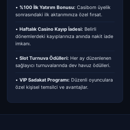
•
%100 İlk Yatırım Bonusu:
Casibom üyelik
sonrasındaki ilk aktarımınıza özel fırsat.
•
Haftalık Casino Kayıp İadesi:
Belirli
dönemlerdeki kayıplarınıza anında nakit iade
imkanı.
•
Slot Turnuva Ödülleri:
Her ay düzenlenen
sağlayıcı turnuvalarında dev havuz ödülleri.
•
VIP Sadakat Programı:
Düzenli oyunculara
özel kişisel temsilci ve avantajlar.