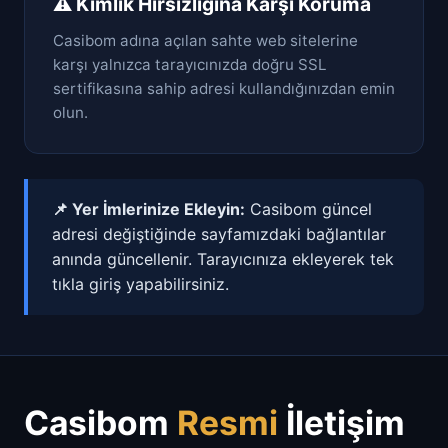
⚠️ Kimlik Hırsızlığına Karşı Koruma
Casibom adına açılan sahte web sitelerine
karşı yalnızca tarayıcınızda doğru SSL
sertifikasına sahip adresi kullandığınızdan emin
olun.
📌 Yer İmlerinize Ekleyin:
Casibom güncel
adresi değiştiğinde sayfamızdaki bağlantılar
anında güncellenir. Tarayıcınıza ekleyerek tek
tıkla giriş yapabilirsiniz.
Casibom
Resmi
İletişim