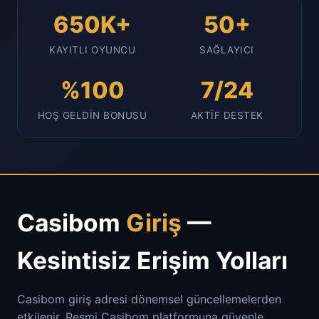
650K+
50+
KAYITLI OYUNCU
SAĞLAYICI
%100
7/24
HOŞ GELDIN BONUSU
AKTIF DESTEK
Casibom
Giriş
—
Kesintisiz Erişim Yolları
Casibom giriş adresi dönemsel güncellemelerden
etkilenir. Resmi Casibom platformuna güvenle