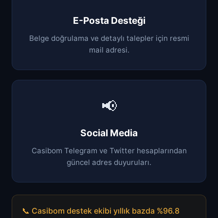
E-Posta Desteği
Belge doğrulama ve detaylı talepler için resmi
mail adresi.
📢
Social Media
Casibom Telegram ve Twitter hesaplarından
güncel adres duyuruları.
📞 Casibom destek ekibi yıllık bazda %96.8